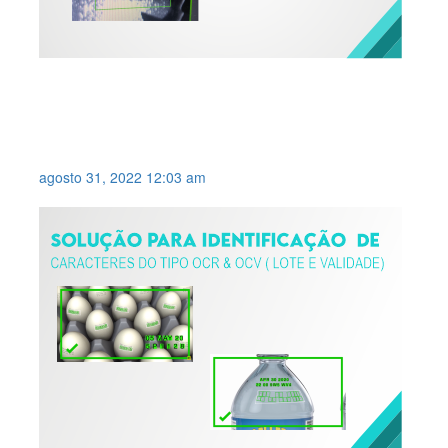
INSPEÇÃO DE PRESENÇA DE
PORCA SOLDADA EM PEÇA
AUTOMOTIVA .
agosto 31, 2022 12:03 am