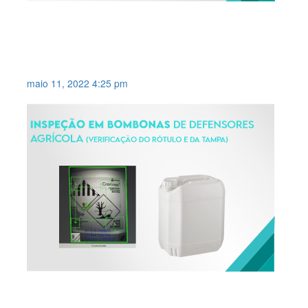
INSPEÇÃO PARA
ALINHAMENTO DO CORTE NAS
EMBALAGENS .
maio 11, 2022 4:25 pm