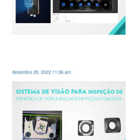
SMART CÂMERA COM
FERRAMENTAS DE
INTELIGÊNCIA ARTIFICIAL .
dezembro 28, 2022 11:36 am