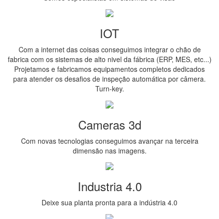
IOT
Com a internet das coisas conseguimos integrar o chão de
fabrica com os sistemas de alto nivel da fábrica (ERP, MES, etc...)
Projetamos e fabricamos equipamentos completos dedicados
para atender os desafios de inspeção automática por câmera.
Turn-key.
Cameras 3d
Com novas tecnologias conseguimos avançar na terceira
dimensão nas imagens.
Industria 4.0
Deixe sua planta pronta para a indústria 4.0