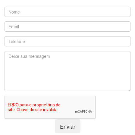
Enviar