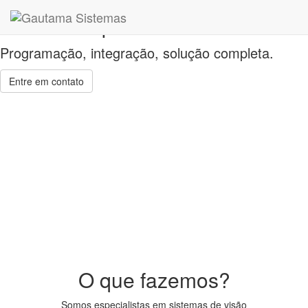
Visão Computacional
Programação, integração, solução completa.
Entre em contato
O que fazemos?
Somos especialistas em sistemas de visão