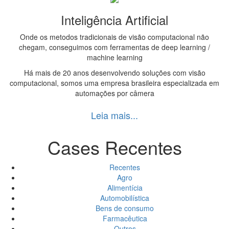
Inteligência Artificial
Onde os metodos tradicionais de visão computacional não
chegam, conseguimos com ferramentas de deep learning /
machine learning
Há mais de 20 anos desenvolvendo soluções com visão
computacional, somos uma empresa brasileira especializada em
automações por câmera
Leia mais...
Cases Recentes
Recentes
Agro
Alimentícia
Automobilística
Bens de consumo
Farmacêutica
Outros