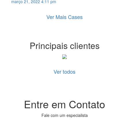
março 21, 2022 4:11 pm
Ver Mais Cases
Principais clientes
Ver todos
Entre em Contato
Fale com um especialista