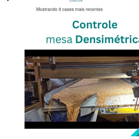
Mostrando 9 cases mais recentes