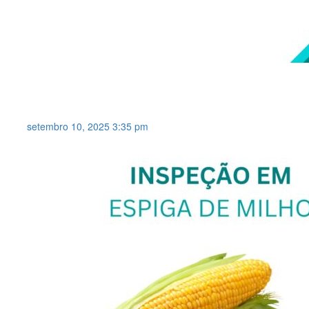
CONTROLE DE PERDA DE
SEMENTES DE MILHO .
setembro 10, 2025 3:35 pm