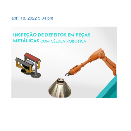
INSPEÇÃO EM BOMBONAS DE
DEFENSORES AGRÍCOLA .
abril 18, 2022 5:04 pm
CÉLULA ROBÓTICA PARA
INSPEÇÃO DE DEFEITOS EM
PEÇAS METÁLICAS .