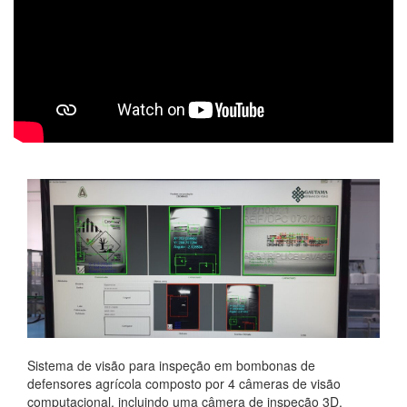
Sistema de visão para inspeção em bombonas de
defensores agrícola composto por 4 câmeras de visão
computacional, incluindo uma câmera de inspeção 3D.