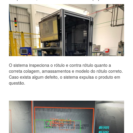
O sistema inspeciona o rótulo e contra rótulo quanto a
correta colagem, amassamentos e modelo do rótulo correto.
Caso exista algum defeito, o sistema expulsa o produto em
questão.