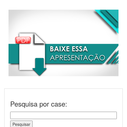
Pesquisa por case: