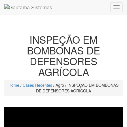
Menú
INSPEÇÃO EM
BOMBONAS DE
DEFENSORES
AGRÍCOLA
Home
/
Cases Recentes
/ Agro / INSPEÇÃO EM BOMBONAS
DE DEFENSORES AGRÍCOLA