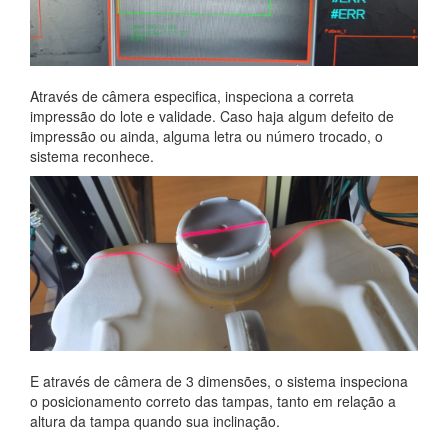
Através de câmera especifica, inspeciona a correta
impressão do lote e validade. Caso haja algum defeito de
impressão ou ainda, alguma letra ou número trocado, o
sistema reconhece.
E através de câmera de 3 dimensões, o sistema inspeciona
o posicionamento correto das tampas, tanto em relação a
altura da tampa quando sua inclinação.