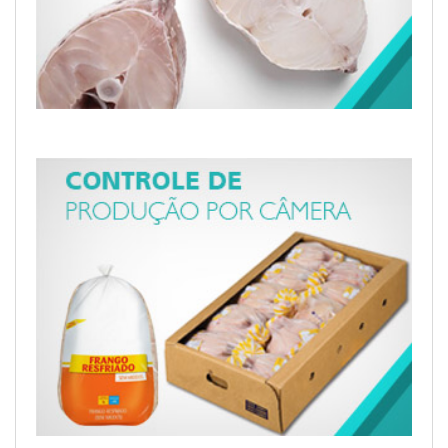
CORTE AUTOMÁTICO DE PEIXES