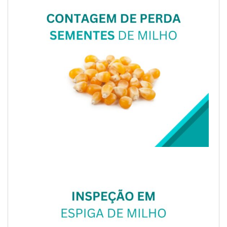
CONTROLE DE PERDA DE SEMENTES DE
MILHO