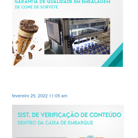
APLICAÇÃO PARA EMBALAGEM
DE CONE DE SORVETE .
fevereiro 25, 2022 11:05 am