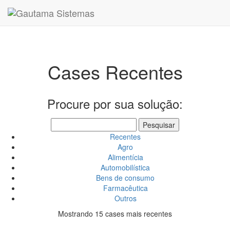
Cases Recentes
Procure por sua solução:
Recentes
Agro
Alimentícia
Automobilística
Bens de consumo
Farmacêutica
Outros
Mostrando 15 cases mais recentes