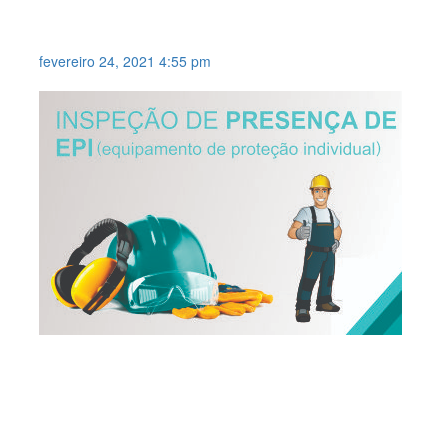
MEDIR TUBO DE
AMORTECEDOR DE CARRO .
fevereiro 24, 2021 4:55 pm
INSPEÇÃO DE PRESENÇA DE
EQUIPAMENTO DE PROTEÇÃO
INDIVIDUAL .