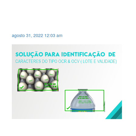
INSPEÇÃO DE PRESENÇA DE
PORCA SOLDADA EM PEÇA
AUTOMOTIVA .
agosto 31, 2022 12:03 am
SOLUÇÃO PARA