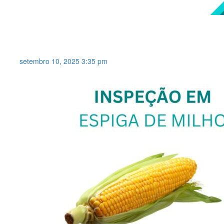
CONTROLE DE PERDA DE
SEMENTES DE MILHO .
setembro 10, 2025 3:35 pm