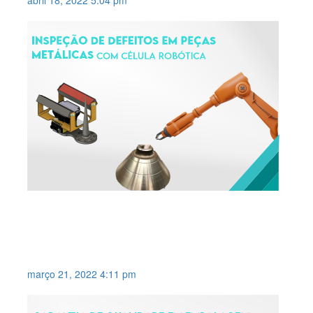
abril 18, 2022 5:04 pm
CÉLULA ROBÓTICA PARA
INSPEÇÃO DE DEFEITOS EM
PEÇAS METÁLICAS .
março 21, 2022 4:11 pm