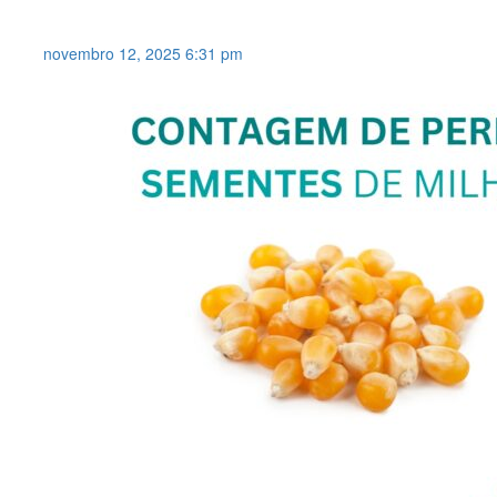
grãos .
novembro 12, 2025 6:31 pm