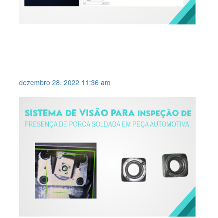
SMART CÂMERA COM
FERRAMENTAS DE
INTELIGÊNCIA ARTIFICIAL .
dezembro 28, 2022 11:36 am