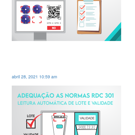
SISTEMA DE VERIFICAÇÃO DE
CONTEÚDO DENTRO DA CAIXA
DE EMBARQUE .
abril 28, 2021 10:59 am