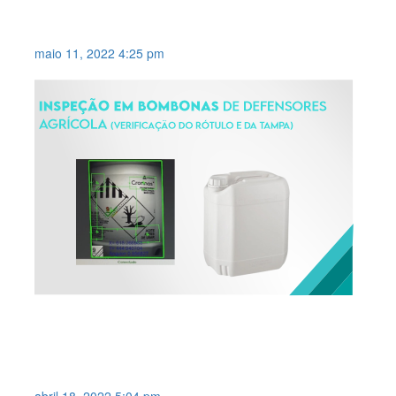
ALINHAMENTO DO CORTE NAS
EMBALAGENS .
maio 11, 2022 4:25 pm
INSPEÇÃO EM BOMBONAS DE
DEFENSORES AGRÍCOLA .