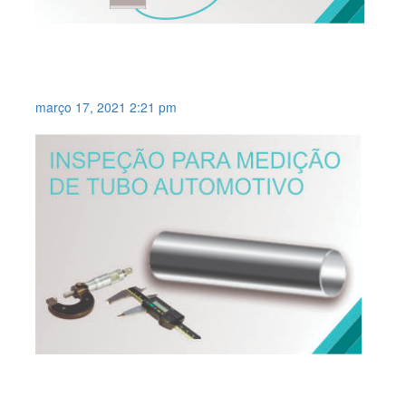
CONTAGEM COM
INTELIGÊNCIA ARTIFICIAL .
março 17, 2021 2:21 pm
SISTEMA DE VISÃO PARA