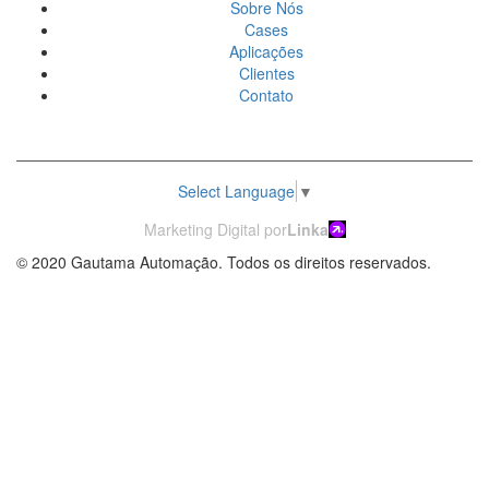
Sobre Nós
Cases
Aplicações
Clientes
Contato
Select Language
▼
Marketing Digital por
Linka
© 2020 Gautama Automação. Todos os direitos reservados.